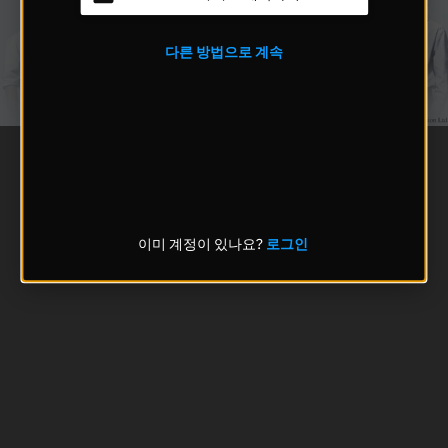
다른 방법으로 계속
이미 계정이 있나요?
로그인