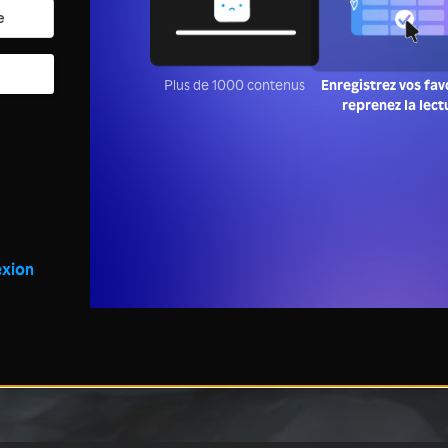
Plus de 1000 contenus
Enregistrez vos fav
reprenez la lect
xion