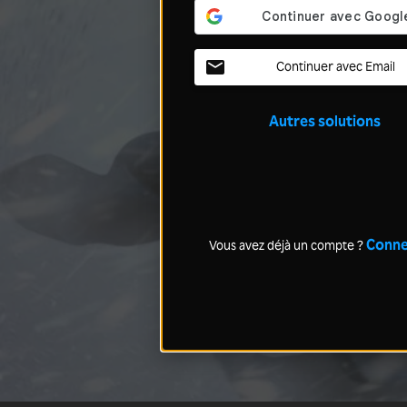
Continuer avec Email
Autres solutions
Conne
Vous avez déjà un compte ?