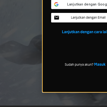
Lanjutkan dengan Email
Lanjutkan dengan cara la
Masuk
Sudah punya akun?