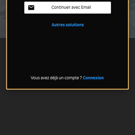
Continuer avec Email
Autres solutions
Vous avez déjà un compte ?
Connexion