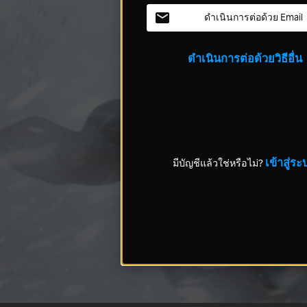
ดำเนินการต่อด้วย Email
ดำเนินการต่อด้วยวิธีอื่น
เข้าสู่ระ
มีบัญชีแล้วใช่หรือไม่?