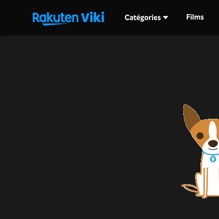
Films
Catégories