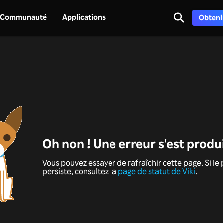
Communauté
Applications
Obtenir
Oh non ! Une erreur s'est produ
Vous pouvez essayer de rafraîchir cette page. Si l
persiste, consultez la
page de statut de Viki
.