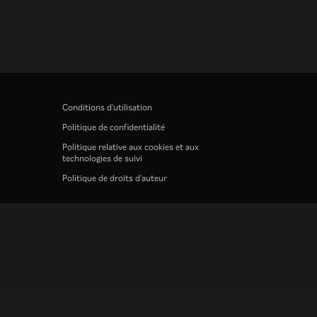
Conditions d'utilisation
Politique de confidentialité
Politique relative aux cookies et aux
technologies de suivi
Politique de droits d'auteur