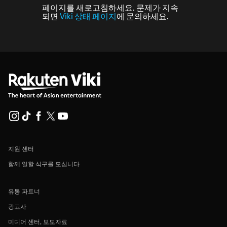
페이지를 새로고침하세요. 문제가 지속
되면
Viki 상태 페이지
에 문의하세요.
지원 센터
함께 일할 식구를 모십니다
유통 파트너
광고사
미디어 센터, 보도자료