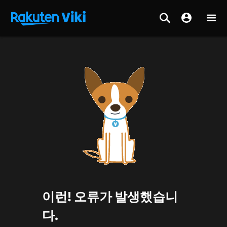
이런! 오류가 발생했습니
다.