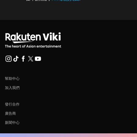
幫助中心
加入我們
發行合作
廣告商
新聞中心