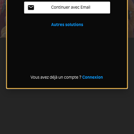
Continuer avec Email
Autres solutions
Vous avez déjà un compte ?
Connexion