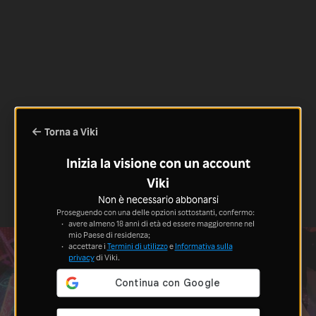
Torna a Viki
Inizia la visione con un account
Viki
Non è necessario abbonarsi
Proseguendo con una delle opzioni sottostanti, confermo:
avere almeno 18 anni di età ed essere maggiorenne nel
mio Paese di residenza;
accettare i
Termini di utilizzo
e
Informativa sulla
privacy
di Viki.