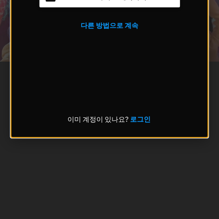
다른 방법으로 계속
이미 계정이 있나요?
로그인