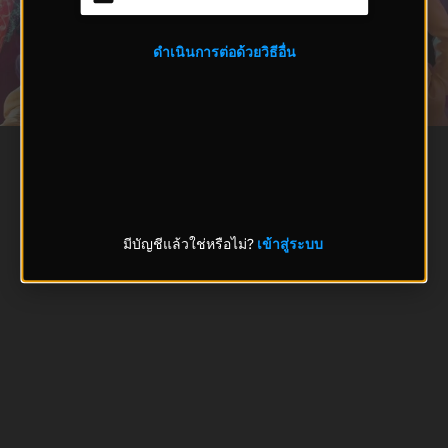
ดำเนินการต่อด้วยวิธีอื่น
มีบัญชีแล้วใช่หรือไม่?
เข้าสู่ระบบ