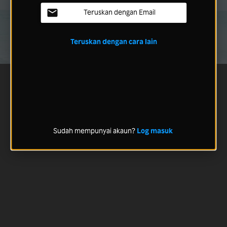
Teruskan dengan Email
Teruskan dengan cara lain
Sudah mempunyai akaun?
Log masuk