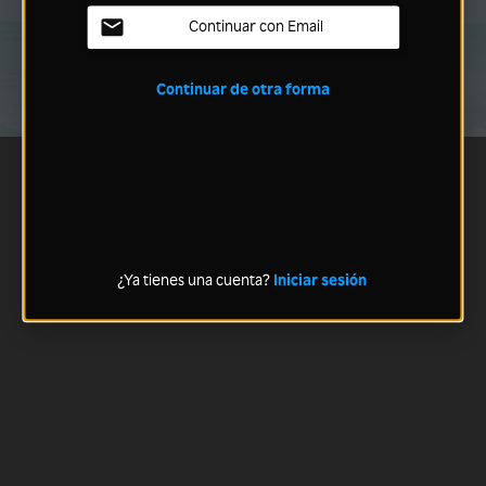
Continuar con Email
Continuar de otra forma
¿Ya tienes una cuenta?
Iniciar sesión