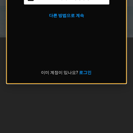
다른 방법으로 계속
이미 계정이 있나요?
로그인