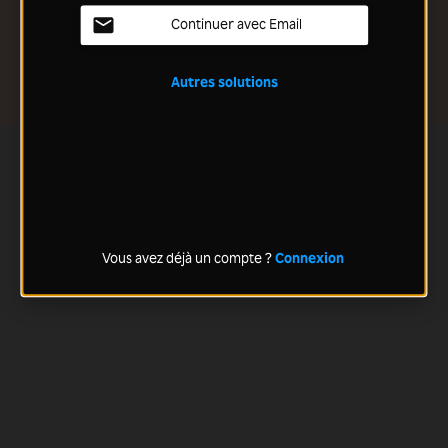
Continuer avec Email
Autres solutions
Vous avez déjà un compte ?
Connexion