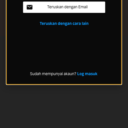
Teruskan dengan Email
Teruskan dengan cara lain
Sudah mempunyai akaun?
Log masuk