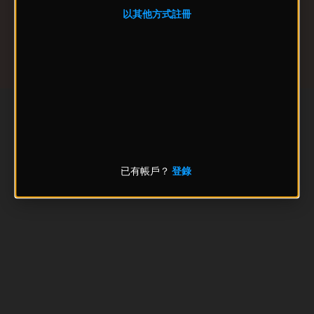
以其他方式註冊
已有帳戶？
登錄