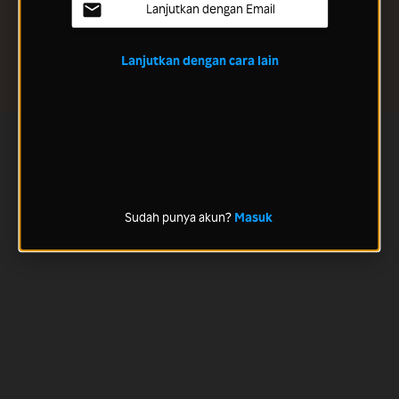
Lanjutkan dengan Email
Lanjutkan dengan cara lain
Sudah punya akun?
Masuk