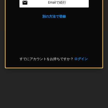
Emailで続行
別の方法で登録
すでにアカウントをお持ちですか？
ログイン