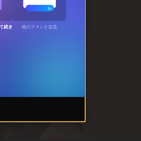
て続き
他のファンと交流