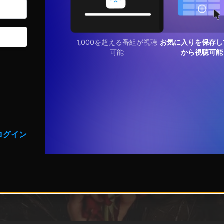
1,000を超える番組が視聴
お気に入りを保存し
可能
から視聴可能
ログイン