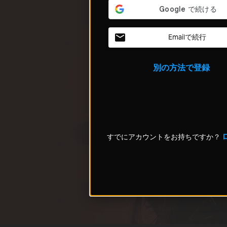
Emailで続行
別の方法で登録
すでにアカウントをお持ちですか？