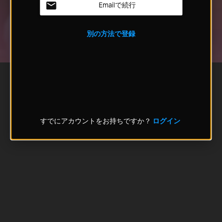
Emailで続行
別の方法で登録
すでにアカウントをお持ちですか？
ログイン