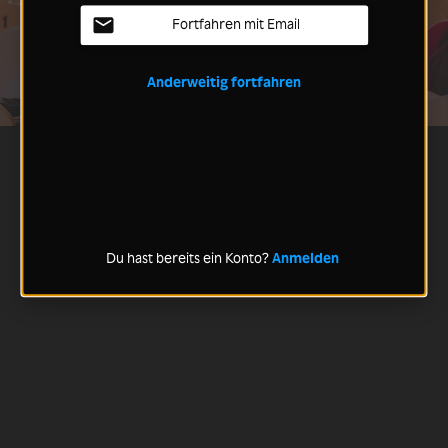
Fortfahren mit Email
Anderweitig fortfahren
Du hast bereits ein Konto?
Anmelden