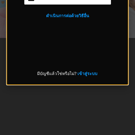
ดำเนินการต่อด้วยวิธีอื่น
มีบัญชีแล้วใช่หรือไม่?
เข้าสู่ระบบ