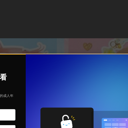
观看
定的成人年