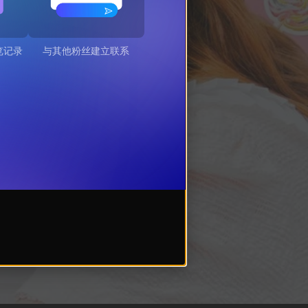
览记录
与其他粉丝建立联系