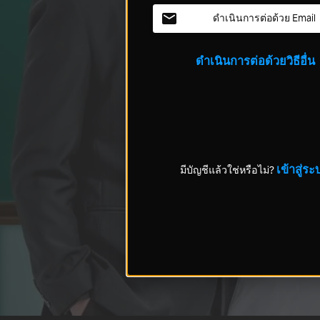
ดำเนินการต่อด้วย Email
ดำเนินการต่อด้วยวิธีอื่น
เข้าสู่ระ
มีบัญชีแล้วใช่หรือไม่?