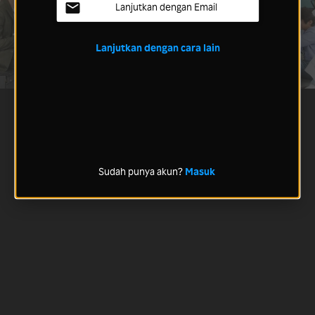
Lanjutkan dengan Email
Lanjutkan dengan cara lain
Sudah punya akun?
Masuk