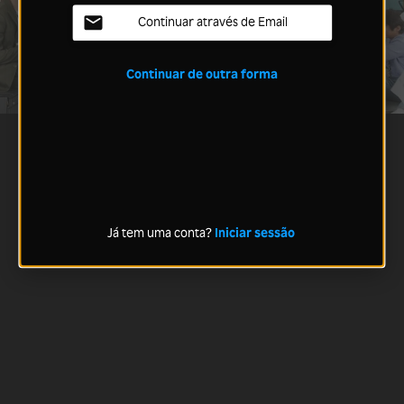
Continuar através de Email
Continuar de outra forma
Já tem uma conta?
Iniciar sessão