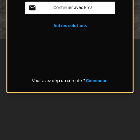
Continuer avec Email
Autres solutions
Vous avez déjà un compte ?
Connexion