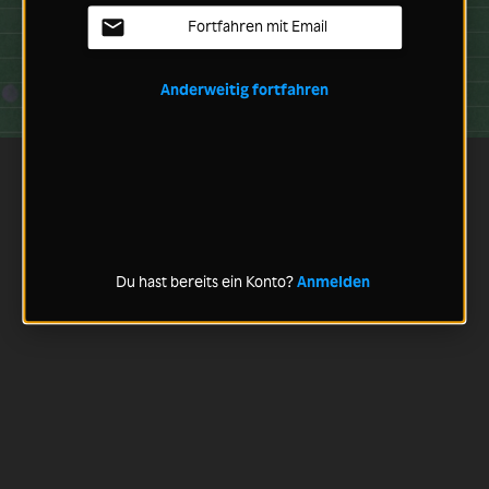
Fortfahren mit Email
Anderweitig fortfahren
Du hast bereits ein Konto?
Anmelden