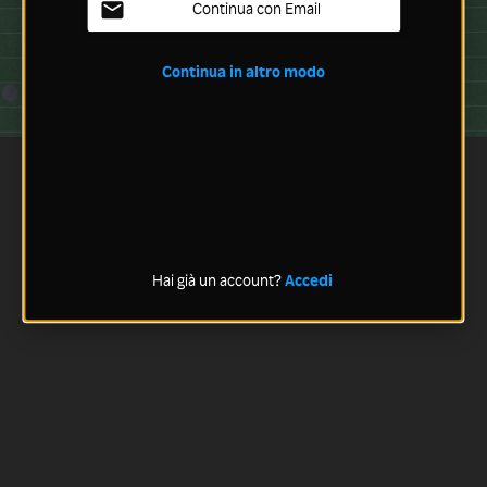
Continua con Email
Continua in altro modo
Hai già un account?
Accedi