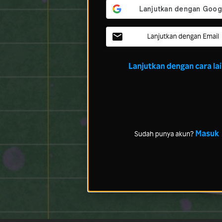
Lanjutkan dengan Email
Lanjutkan dengan cara la
Masuk
Sudah punya akun?