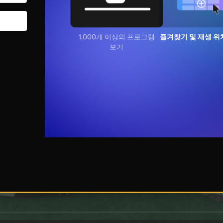
1,000개 이상의 프로그램
즐겨찾기 및 재생 위
보기