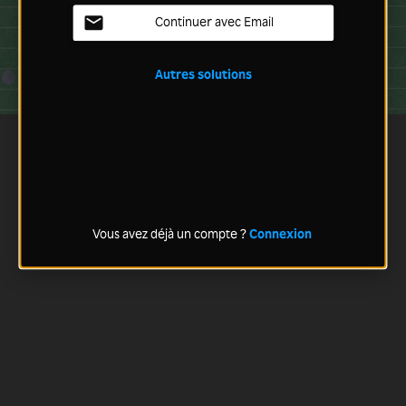
Continuer avec Email
Autres solutions
Vous avez déjà un compte ?
Connexion