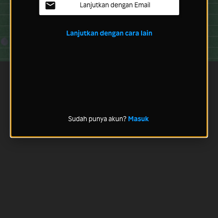
Lanjutkan dengan Email
Lanjutkan dengan cara lain
Sudah punya akun?
Masuk