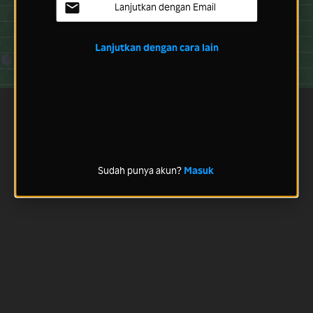
Lanjutkan dengan Email
Lanjutkan dengan cara lain
Sudah punya akun?
Masuk