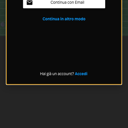
Continua con Email
Continua in altro modo
Hai già un account?
Accedi