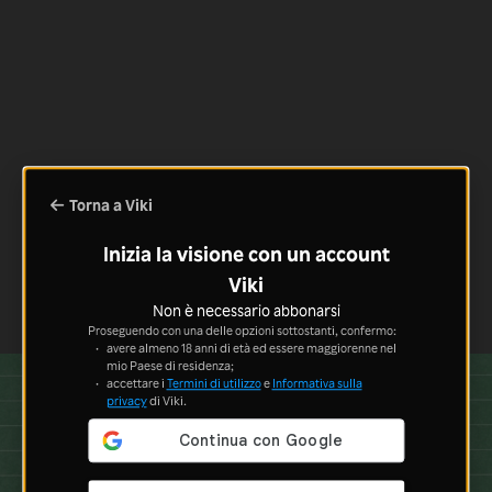
Torna a Viki
Inizia la visione con un account
Viki
Non è necessario abbonarsi
Proseguendo con una delle opzioni sottostanti, confermo:
avere almeno 18 anni di età ed essere maggiorenne nel
mio Paese di residenza;
accettare i
Termini di utilizzo
e
Informativa sulla
privacy
di Viki.