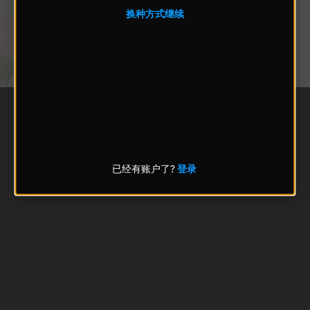
换种方式继续
已经有账户了?
登录