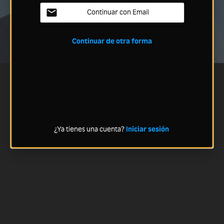
Continuar con Email
Continuar de otra forma
¿Ya tienes una cuenta?
Iniciar sesión