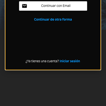
Continuar con Email
Continuar de otra forma
¿Ya tienes una cuenta?
Iniciar sesión