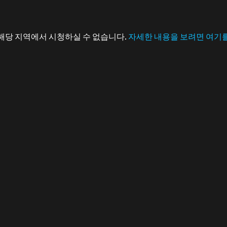
해당 지역에서 시청하실 수 없습니다.
자세한 내용을 보려면 여기