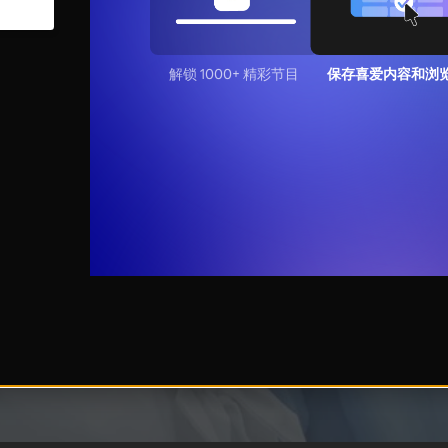
解锁 1000+ 精彩节目
保存喜爱内容和浏