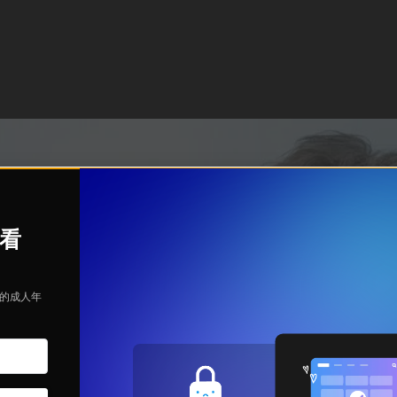
观看
定的成人年