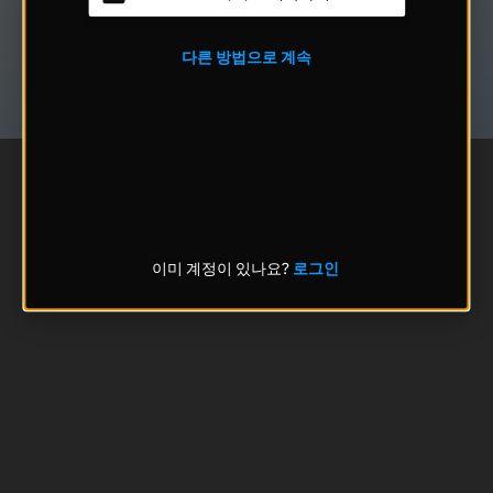
다른 방법으로 계속
이미 계정이 있나요?
로그인