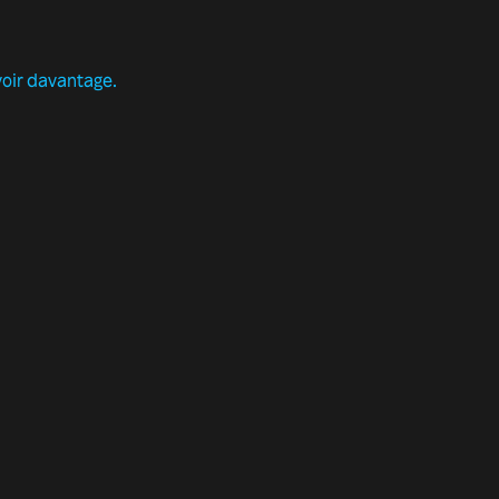
voir davantage.