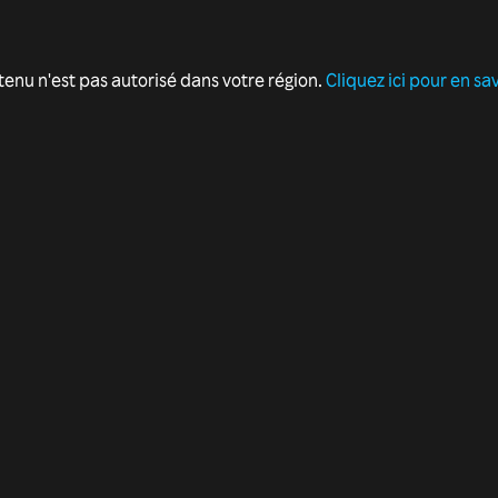
tenu n'est pas autorisé dans votre région.
Cliquez ici pour en sa