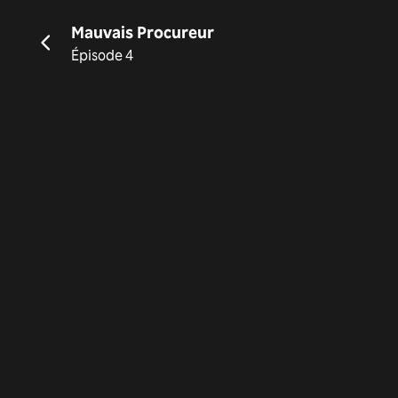
Mauvais Procureur
Épisode 4