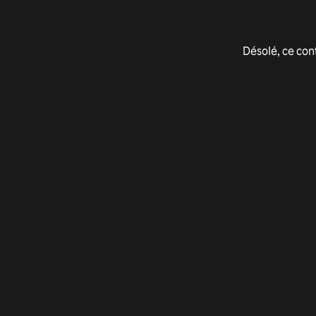
Désolé, ce con