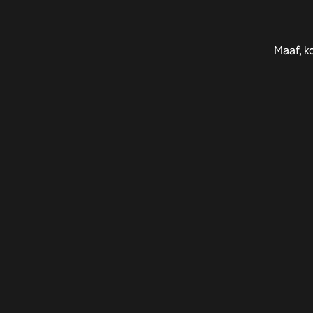
Maaf, k