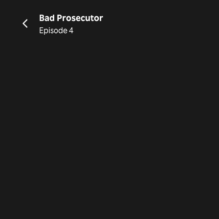
Bad Prosecutor
Episode 4