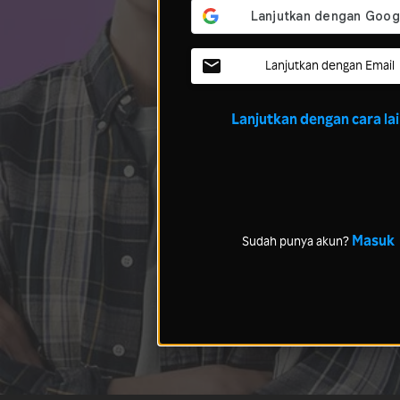
Lanjutkan dengan Email
Lanjutkan dengan cara la
Masuk
Sudah punya akun?