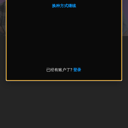
换种方式继续
已经有账户了?
登录