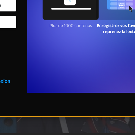
Plus de 1000 contenus
Enregistrez vos fav
reprenez la lect
xion