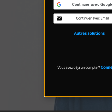
Continuer avec Email
Autres solutions
Conne
Vous avez déjà un compte ?