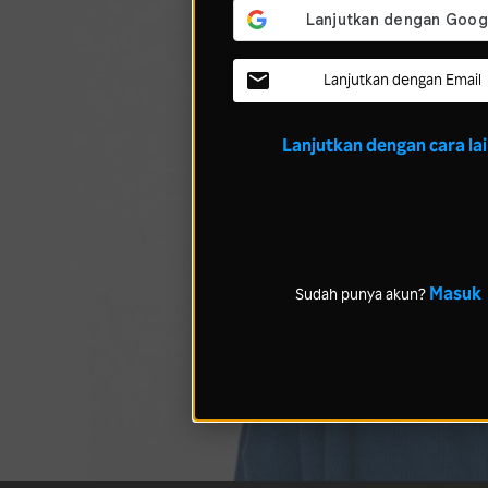
Lanjutkan dengan Email
Lanjutkan dengan cara la
Masuk
Sudah punya akun?