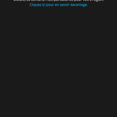
Cliquez ici pour en savoir davantage.